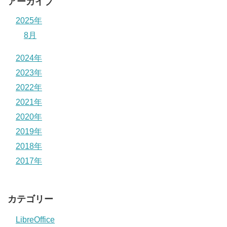
アーカイブ
2025年
8月
2024年
2023年
2022年
2021年
2020年
2019年
2018年
2017年
カテゴリー
LibreOffice