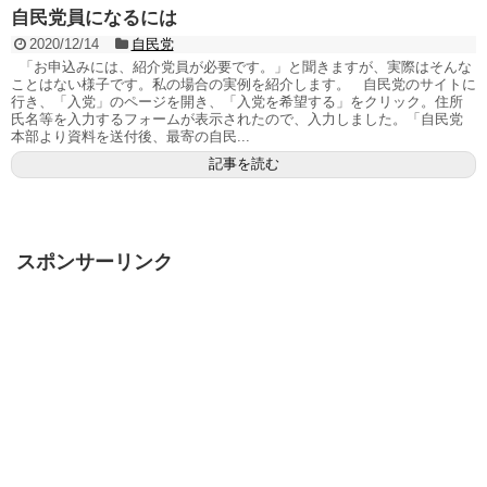
自民党員になるには
2020/12/14
自民党
「お申込みには、紹介党員が必要です。」と聞きますが、実際はそんな
ことはない様子です。私の場合の実例を紹介します。 自民党のサイトに
行き、「入党」のページを開き、「入党を希望する」をクリック。住所
氏名等を入力するフォームが表示されたので、入力しました。「自民党
本部より資料を送付後、最寄の自民...
記事を読む
スポンサーリンク