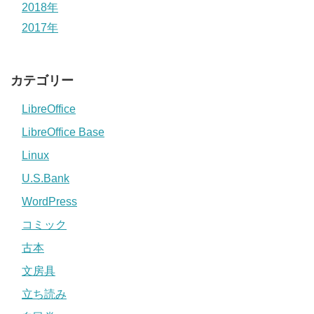
2018年
2017年
カテゴリー
LibreOffice
LibreOffice Base
Linux
U.S.Bank
WordPress
コミック
古本
文房具
立ち読み