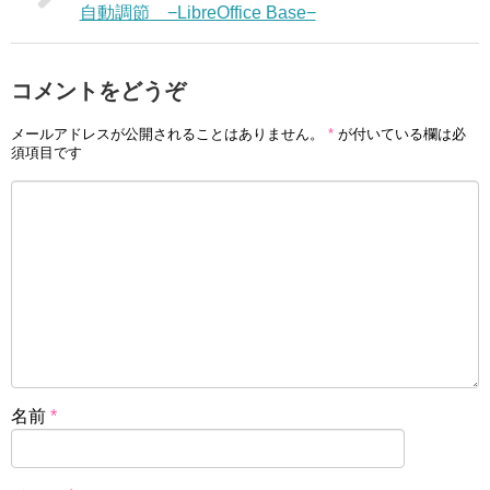
自動調節 −LibreOffice Base−
コメントをどうぞ
メールアドレスが公開されることはありません。
*
が付いている欄は必
須項目です
名前
*