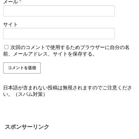
メール
*
サイト
次回のコメントで使用するためブラウザーに自分の名
前、メールアドレス、サイトを保存する。
日本語が含まれない投稿は無視されますのでご注意くださ
い。（スパム対策）
スポンサーリンク