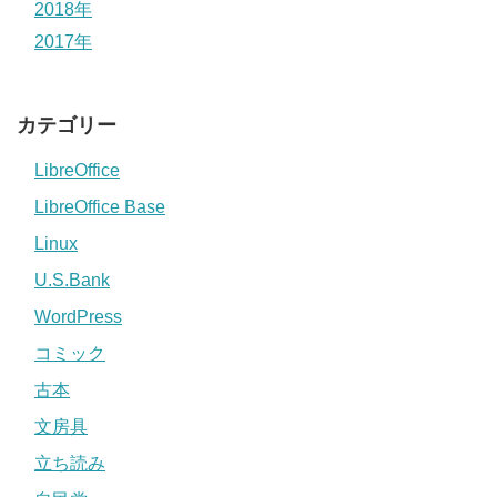
2018年
2017年
カテゴリー
LibreOffice
LibreOffice Base
Linux
U.S.Bank
WordPress
コミック
古本
文房具
立ち読み